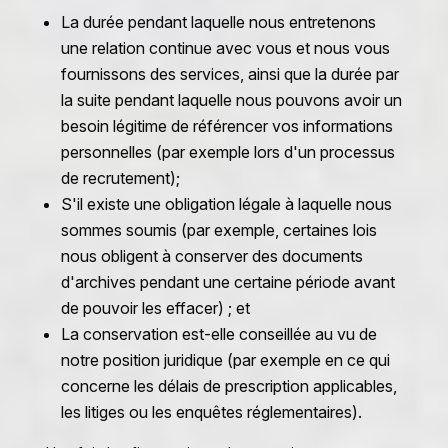
La durée pendant laquelle nous entretenons
une relation continue avec vous et nous vous
fournissons des services, ainsi que la durée par
la suite pendant laquelle nous pouvons avoir un
besoin légitime de référencer vos informations
personnelles (par exemple lors d'un processus
de recrutement);
S'il existe une obligation légale à laquelle nous
sommes soumis (par exemple, certaines lois
nous obligent à conserver des documents
d'archives pendant une certaine période avant
de pouvoir les effacer) ; et
La conservation est-elle conseillée au vu de
notre position juridique (par exemple en ce qui
concerne les délais de prescription applicables,
les litiges ou les enquêtes réglementaires).