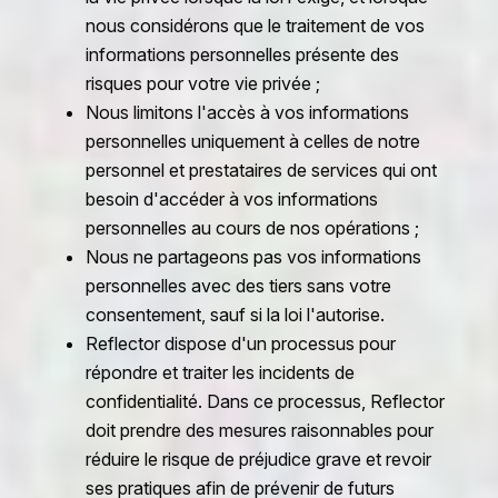
nous considérons que le traitement de vos
informations personnelles présente des
risques pour votre vie privée ;
Nous limitons l'accès à vos informations
personnelles uniquement à celles de notre
personnel et prestataires de services qui ont
besoin d'accéder à vos informations
personnelles au cours de nos opérations ;
Nous ne partageons pas vos informations
personnelles avec des tiers sans votre
consentement, sauf si la loi l'autorise.
Reflector dispose d'un processus pour
répondre et traiter les incidents de
confidentialité. Dans ce processus, Reflector
doit prendre des mesures raisonnables pour
réduire le risque de préjudice grave et revoir
ses pratiques afin de prévenir de futurs