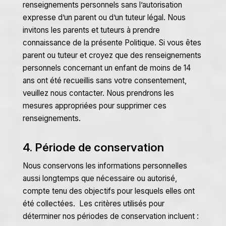
renseignements personnels sans l’autorisation
expresse d’un parent ou d’un tuteur légal. Nous
invitons les parents et tuteurs à prendre
connaissance de la présente Politique. Si vous êtes
parent ou tuteur et croyez que des renseignements
personnels concernant un enfant de moins de 14
ans ont été recueillis sans votre consentement,
veuillez nous contacter. Nous prendrons les
mesures appropriées pour supprimer ces
renseignements.
4. Période de conservation
Nous conservons les informations personnelles
aussi longtemps que nécessaire ou autorisé,
compte tenu des objectifs pour lesquels elles ont
été collectées. Les critères utilisés pour
déterminer nos périodes de conservation incluent :