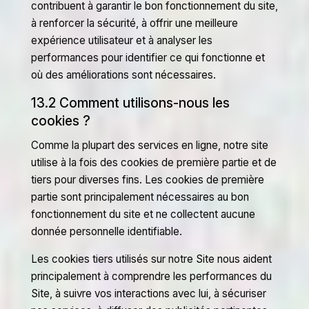
contribuent à garantir le bon fonctionnement du site,
à renforcer la sécurité, à offrir une meilleure
expérience utilisateur et à analyser les
performances pour identifier ce qui fonctionne et
où des améliorations sont nécessaires.
13.2 Comment utilisons-nous les
cookies ?
Comme la plupart des services en ligne, notre site
utilise à la fois des cookies de première partie et de
tiers pour diverses fins. Les cookies de première
partie sont principalement nécessaires au bon
fonctionnement du site et ne collectent aucune
donnée personnelle identifiable.
Les cookies tiers utilisés sur notre Site nous aident
principalement à comprendre les performances du
Site, à suivre vos interactions avec lui, à sécuriser