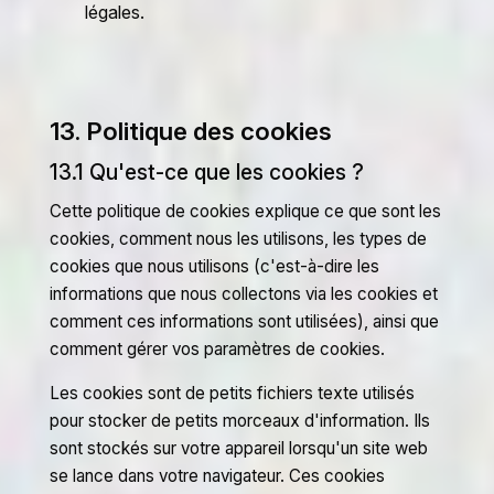
légales.
13. Politique des cookies
13.1 Qu'est-ce que les cookies ?
Cette politique de cookies explique ce que sont les
cookies, comment nous les utilisons, les types de
cookies que nous utilisons (c'est-à-dire les
informations que nous collectons via les cookies et
comment ces informations sont utilisées), ainsi que
comment gérer vos paramètres de cookies.
Les cookies sont de petits fichiers texte utilisés
pour stocker de petits morceaux d'information. Ils
sont stockés sur votre appareil lorsqu'un site web
se lance dans votre navigateur. Ces cookies