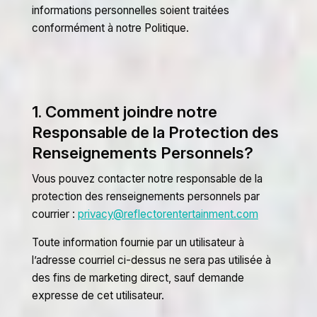
informations personnelles soient traitées
conformément à notre Politique.
1. Comment joindre notre
Responsable de la Protection des
Renseignements Personnels?
Vous pouvez contacter notre responsable de la
protection des renseignements personnels par
courrier :
privacy@reflectorentertainment.com
Toute information fournie par un utilisateur à
l’adresse courriel ci-dessus ne sera pas utilisée à
des fins de marketing direct, sauf demande
expresse de cet utilisateur.