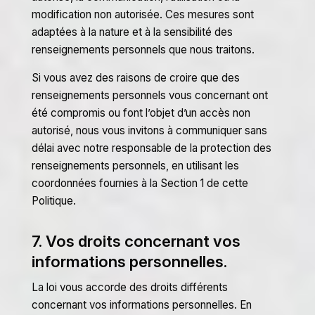
modification non autorisée. Ces mesures sont
adaptées à la nature et à la sensibilité des
renseignements personnels que nous traitons.
Si vous avez des raisons de croire que des
renseignements personnels vous concernant ont
été compromis ou font l’objet d’un accès non
autorisé, nous vous invitons à communiquer sans
délai avec notre responsable de la protection des
renseignements personnels, en utilisant les
coordonnées fournies à la Section 1 de cette
Politique.
7. Vos droits concernant vos
informations personnelles.
La loi vous accorde des droits différents
concernant vos informations personnelles. En