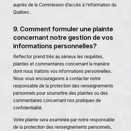
auprès de la Commission d’accès à l’information du
Québec.
9. Comment formuler une plainte
concernant notre gestion de vos
informations personnelles?
Reflector prend très au sérieux les requêtes,
plaintes et commentaires concernant la manière
dont nous traitons vos informations personnelles.
Nous vous encourageons à contacter notre
responsable de la protection des renseignements
personnels pour soumettre des plaintes ou des
commentaires concernant nos pratiques de
confidentialité.
Votre plainte sera examinée par notre responsable
de la protection des renseignements personnels,