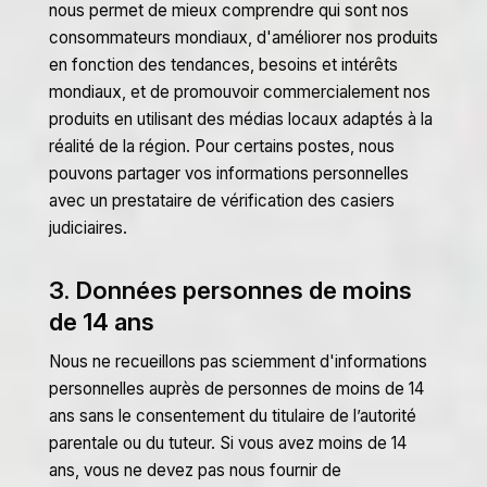
nous permet de mieux comprendre qui sont nos
consommateurs mondiaux, d'améliorer nos produits
en fonction des tendances, besoins et intérêts
mondiaux, et de promouvoir commercialement nos
produits en utilisant des médias locaux adaptés à la
réalité de la région. Pour certains postes, nous
pouvons partager vos informations personnelles
avec un prestataire de vérification des casiers
judiciaires.
3. Données personnes de moins
de 14 ans
Nous ne recueillons pas sciemment d'informations
personnelles auprès de personnes de moins de 14
ans sans le consentement du titulaire de l’autorité
parentale ou du tuteur. Si vous avez moins de 14
ans, vous ne devez pas nous fournir de