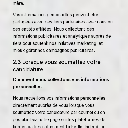
mère.
Vos informations personnelles peuvent être
partagées avec des tiers partenaires avec nous ou
des entités affiliées. Nous collectons des
informations publicitaires et analytiques auprès de
tiers pour soutenir nos initiatives marketing, et
mieux gérer nos campagnes publicitaires.
2.3 Lorsque vous soumettez votre
candidature
Comment nous collectons vos informations
personnelles
Nous recueillons vos informations personnelles
directement auprès de vous lorsque vous
soumettez votre candidature par courriel ou en
postulant via notre page sur les plateformes de
tierces parties notamment LinkedIn, Indeed, ou