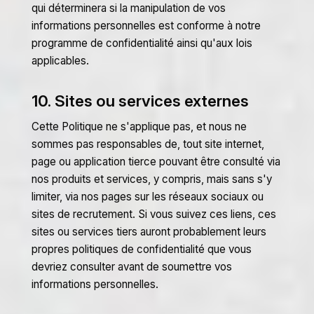
qui déterminera si la manipulation de vos
informations personnelles est conforme à notre
programme de confidentialité ainsi qu'aux lois
applicables.
10. Sites ou services externes
Cette Politique ne s'applique pas, et nous ne
sommes pas responsables de, tout site internet,
page ou application tierce pouvant être consulté via
nos produits et services, y compris, mais sans s'y
limiter, via nos pages sur les réseaux sociaux ou
sites de recrutement. Si vous suivez ces liens, ces
sites ou services tiers auront probablement leurs
propres politiques de confidentialité que vous
devriez consulter avant de soumettre vos
informations personnelles.