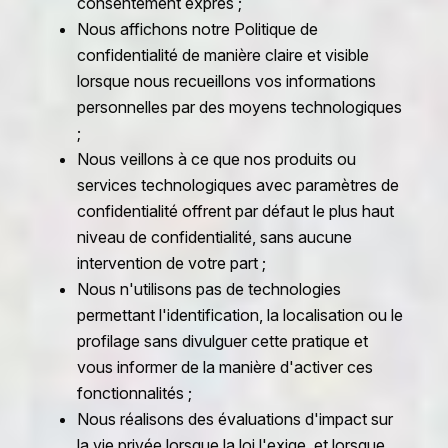
consentement exprès ;
Nous affichons notre Politique de
confidentialité de manière claire et visible
lorsque nous recueillons vos informations
personnelles par des moyens technologiques
;
Nous veillons à ce que nos produits ou
services technologiques avec paramètres de
confidentialité offrent par défaut le plus haut
niveau de confidentialité, sans aucune
intervention de votre part ;
Nous n'utilisons pas de technologies
permettant l'identification, la localisation ou le
profilage sans divulguer cette pratique et
vous informer de la manière d'activer ces
fonctionnalités ;
Nous réalisons des évaluations d'impact sur
la vie privée lorsque la loi l'exige, et lorsque