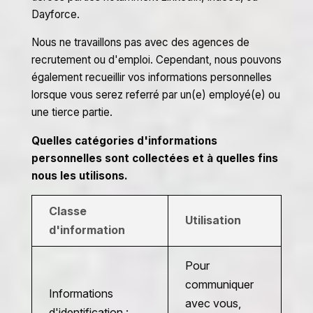
Dayforce.
Nous ne travaillons pas avec des agences de
recrutement ou d'emploi. Cependant, nous pouvons
également recueillir vos informations personnelles
lorsque vous serez referré par un(e) employé(e) ou
une tierce partie.
Quelles catégories d'informations
personnelles sont collectées et à quelles fins
nous les utilisons.
Classe
Utilisation
d'information
Pour
communiquer
Informations
avec vous,
d'identification :