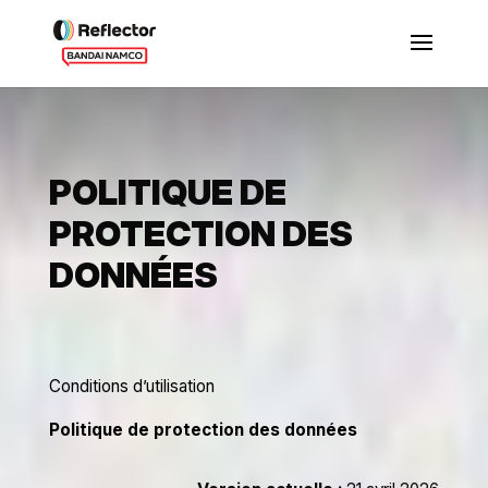
POLITIQUE DE
PROTECTION DES
DONNÉES
Conditions d’utilisation
Politique de protection des données