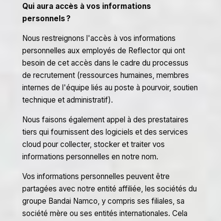
Qui aura accès à vos informations
personnels ?
Nous restreignons l'accès à vos informations
personnelles aux employés de Reflector qui ont
besoin de cet accès dans le cadre du processus
de recrutement (ressources humaines, membres
internes de l'équipe liés au poste à pourvoir, soutien
technique et administratif).
Nous faisons également appel à des prestataires
tiers qui fournissent des logiciels et des services
cloud pour collecter, stocker et traiter vos
informations personnelles en notre nom.
Vos informations personnelles peuvent être
partagées avec notre entité affiliée, les sociétés du
groupe Bandai Namco, y compris ses filiales, sa
société mère ou ses entités internationales. Cela