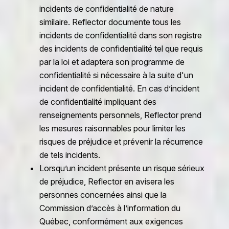
incidents de confidentialité de nature
similaire. Reflector documente tous les
incidents de confidentialité dans son registre
des incidents de confidentialité tel que requis
par la loi et adaptera son programme de
confidentialité si nécessaire à la suite d'un
incident de confidentialité. En cas d’incident
de confidentialité impliquant des
renseignements personnels, Reflector prend
les mesures raisonnables pour limiter les
risques de préjudice et prévenir la récurrence
de tels incidents.
Lorsqu’un incident présente un risque sérieux
de préjudice, Reflector en avisera les
personnes concernées ainsi que la
Commission d’accès à l’information du
Québec, conformément aux exigences