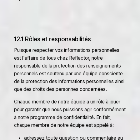
12.1 Rôles et responsabilités
Puisque respecter vos informations personnelles
est l'affaire de tous chez Reflector, notre
responsable de la protection des renseignements
personnels est soutenu par une équipe consciente
de la protection des informations personnelles ainsi
que des droits des personnes concernées.
Chaque membre de notre équipe a un rôle à jouer
pour garantir que nous puissions agir conformément
à notre programme de confidentialité. En fait,
chaque membre de notre équipe est appelé à:
adressez toute question ou commentaire au