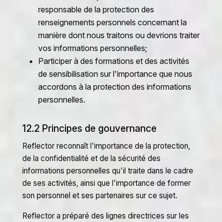
responsable de la protection des
renseignements personnels concernant la
manière dont nous traitons ou devrions traiter
vos informations personnelles;
Participer à des formations et des activités
de sensibilisation sur l'importance que nous
accordons à la protection des informations
personnelles.
12.2 Principes de gouvernance
Reflector reconnaît l'importance de la protection,
de la confidentialité et de la sécurité des
informations personnelles qu'il traite dans le cadre
de ses activités, ainsi que l'importance de former
son personnel et ses partenaires sur ce sujet.
Reflector a préparé des lignes directrices sur les