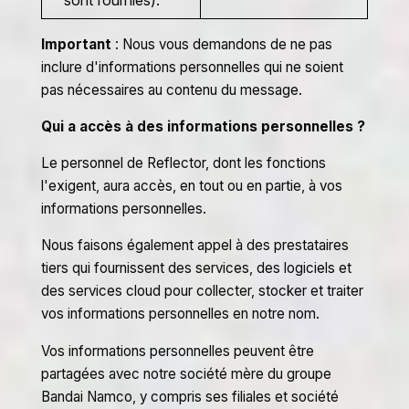
Important
: Nous vous demandons de ne pas
inclure d'informations personnelles qui ne soient
pas nécessaires au contenu du message.
Qui a accès à des informations personnelles ?
Le personnel de Reflector, dont les fonctions
l'exigent, aura accès, en tout ou en partie, à vos
informations personnelles.
Nous faisons également appel à des prestataires
tiers qui fournissent des services, des logiciels et
des services cloud pour collecter, stocker et traiter
vos informations personnelles en notre nom.
Vos informations personnelles peuvent être
partagées avec notre société mère du groupe
Bandai Namco, y compris ses filiales et société