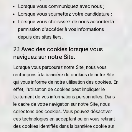
Lorsque vous communiquez avec nous ;
Lorsque vous soumettez votre candidature ;
Lorsque vous choisissez de nous accorder la
permission d'accéder à vos informations
depuis des sites tiers.
2.1 Avec des cookies lorsque vous
naviguez sur notre Site.
Lorsque vous parcourez notre Site, nous vous
renfonçons à la bannière de cookies de notre Site
qui vous informe de notre utilisation des cookies. En
effet, l'utilisation de cookies peut impliquer le
traitement de vos informations personnelles. Dans
le cadre de votre navigation sur notre Site, nous
collectons des cookies. Vous pouvez désactiver
ces technologies en acceptant ou en vous retirant
des cookies identifiés dans la bannière cookie sur