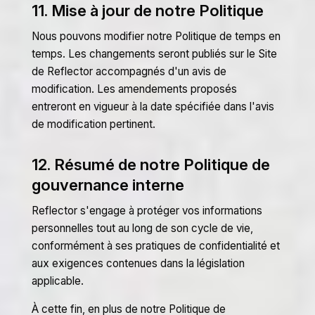
11. Mise à jour de notre Politique
Nous pouvons modifier notre Politique de temps en
temps. Les changements seront publiés sur le Site
de Reflector accompagnés d'un avis de
modification. Les amendements proposés
entreront en vigueur à la date spécifiée dans l'avis
de modification pertinent.
12. Résumé de notre Politique de
gouvernance interne
Reflector s'engage à protéger vos informations
personnelles tout au long de son cycle de vie,
conformément à ses pratiques de confidentialité et
aux exigences contenues dans la législation
applicable.
À cette fin, en plus de notre Politique de