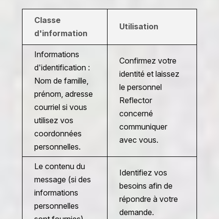
Classe
Utilisation
d'information
Informations
Confirmez votre
d'identification :
identité et laissez
Nom de famille,
le personnel
prénom, adresse
Reflector
courriel si vous
concerné
utilisez vos
communiquer
coordonnées
avec vous.
personnelles.
Le contenu du
Identifiez vos
message (si des
besoins afin de
informations
répondre à votre
personnelles
demande.
sont fournies).