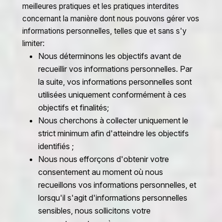
meilleures pratiques et les pratiques interdites
concernant la manière dont nous pouvons gérer vos
informations personnelles, telles que et sans s'y
limiter:
Nous déterminons les objectifs avant de
recueillir vos informations personnelles. Par
la suite, vos informations personnelles sont
utilisées uniquement conformément à ces
objectifs et finalités;
Nous cherchons à collecter uniquement le
strict minimum afin d'atteindre les objectifs
identifiés ;
Nous nous efforçons d'obtenir votre
consentement au moment où nous
recueillons vos informations personnelles, et
lorsqu'il s'agit d'informations personnelles
sensibles, nous sollicitons votre