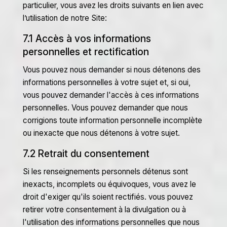
particulier, vous avez les droits suivants en lien avec
l’utilisation de notre Site:
7.1 Accès à vos informations
personnelles et rectification
Vous pouvez nous demander si nous détenons des
informations personnelles à votre sujet et, si oui,
vous pouvez demander l'accès à ces informations
personnelles. Vous pouvez demander que nous
corrigions toute information personnelle incomplète
ou inexacte que nous détenons à votre sujet.
7.2 Retrait du consentement
Si les renseignements personnels détenus sont
inexacts, incomplets ou équivoques, vous avez le
droit d'exiger qu'ils soient rectifiés. vous pouvez
retirer votre consentement à la divulgation ou à
l'utilisation des informations personnelles que nous