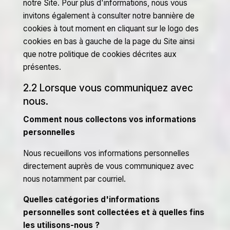
notre Site. Pour plus d'informations, nous vous
invitons également à consulter notre bannière de
cookies à tout moment en cliquant sur le logo des
cookies en bas à gauche de la page du Site ainsi
que notre politique de cookies décrites aux
présentes.
2.2 Lorsque vous communiquez avec
nous.
Comment nous collectons vos informations
personnelles
Nous recueillons vos informations personnelles
directement auprès de vous communiquez avec
nous notamment par courriel.
Quelles catégories d'informations
personnelles sont collectées et à quelles fins
les utilisons-nous ?