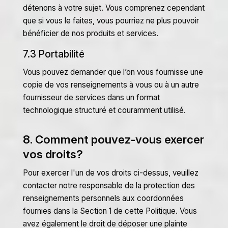
détenons à votre sujet. Vous comprenez cependant
que si vous le faites, vous pourriez ne plus pouvoir
bénéficier de nos produits et services.
7.3 Portabilité
Vous pouvez demander que l’on vous fournisse une
copie de vos renseignements à vous ou à un autre
fournisseur de services dans un format
technologique structuré et couramment utilisé.
8. Comment pouvez-vous exercer
vos droits?
Pour exercer l'un de vos droits ci-dessus, veuillez
contacter notre responsable de la protection des
renseignements personnels aux coordonnées
fournies dans la Section 1 de cette Politique. Vous
avez également le droit de déposer une plainte