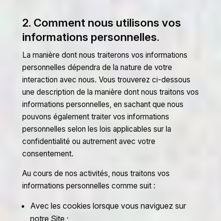
2. Comment nous utilisons vos
informations personnelles.
La manière dont nous traiterons vos informations
personnelles dépendra de la nature de votre
interaction avec nous. Vous trouverez ci-dessous
une description de la manière dont nous traitons vos
informations personnelles, en sachant que nous
pouvons également traiter vos informations
personnelles selon les lois applicables sur la
confidentialité ou autrement avec votre
consentement.
Au cours de nos activités, nous traitons vos
informations personnelles comme suit :
Avec les cookies lorsque vous naviguez sur
notre Site ;