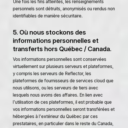
Une fois les fins atteintes, les renseignements
personnels sont détruits, anonymisés ou rendus non
identifiables de manière sécuritaire.
5. Où nous stockons des
informations personnelles et
transferts hors Québec / Canada.
Vos informations personnelles sont conservées
virtuellement sur plusieurs serveurs et plateformes,
y compris les serveurs de Reflector, les
plateformes de fournisseurs de services cloud que
nous utilisons, ou les serveurs de tiers avec
lesquels nous avons des affaires. En lien avec
l'utilisation de ces plateformes, il est probable que
vos informations personnelles seront transférées et
hébergées à l'extérieur du Québec par ces
prestataires, en particulier dans le reste du Canada,