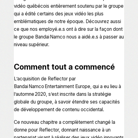
vidéo québécois entièrement soutenu par le groupe
qui a édité certains des jeux vidéo les plus
emblématiques de notre époque. Découvrez aussi
ce que nos employé.e.s ont à dire sur la façon dont
le groupe Bandai Namco nous a aidé.e.s à passer au
niveau supérieur.
Comment tout a commencé
L’acquisition de Reflector par
Bandai Namco Entertainment Europe, qui a eu lieu à
l’automne 2020, s’est inscrite dans la stratégie
globale du groupe, à savoir étendre ses capacités
de développement de contenu occidental.
Ce nouveau chapitre a complètement changé la
donne pour Reflector, donnant naissance à un
partenariat visant à réaliser des jeux vidéo innovants