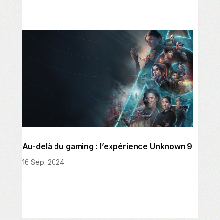
Au-delà du gaming : l’expérience Unknown 9
16 Sep. 2024