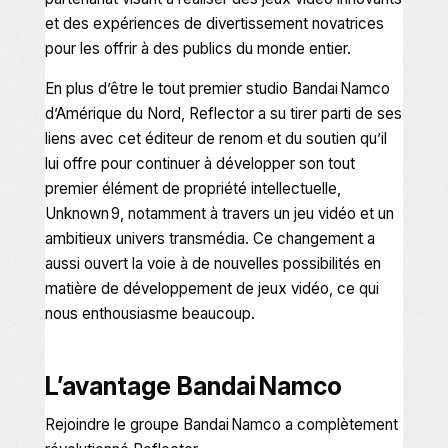
et des expériences de divertissement novatrices
pour les offrir à des publics du monde entier.
En plus d’être le tout premier studio Bandai Namco
d’Amérique du Nord, Reflector a su tirer parti de ses
liens avec cet éditeur de renom et du soutien qu’il
lui offre pour continuer à développer son tout
premier élément de propriété intellectuelle,
Unknown 9
, notamment à travers un jeu vidéo et un
ambitieux univers transmédia. Ce changement a
aussi ouvert la voie à de nouvelles possibilités en
matière de développement de jeux vidéo, ce qui
nous enthousiasme beaucoup.
L’avantage Bandai Namco
Rejoindre le groupe Bandai Namco a complètement