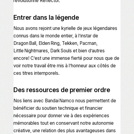
révolutionné Reflector.
Entrer dans la légende
Nous avons rejoint une kyrielle de jeux légendaires
connus dans le monde entier, à l’instar de
Dragon Ball
,
Elden Ring
,
Tekken
,
Pacman
,
Little Nightmares
,
Dark Souls
et bien d’autres
encore! C’est une immense fierté pour nous que de
voir notre travail être mis à l’honneur aux côtés de
ces titres intemporels.
Des ressources de premier ordre
Nos liens avec Bandai Namco nous permettent de
bénéficier du soutien technique et financier
nécessaire pour donner vie à des expériences
mémorables tout en conservant notre autonomie
créative, une relation des plus avantageuses dans