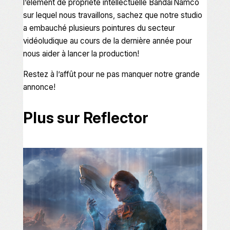
l’élément de propriété intellectuelle Bandai Namco
sur lequel nous travaillons, sachez que notre studio
a embauché plusieurs pointures du secteur
vidéoludique au cours de la dernière année pour
nous aider à lancer la production!
Restez à l’affût pour ne pas manquer notre grande
annonce!
Plus sur Reflector