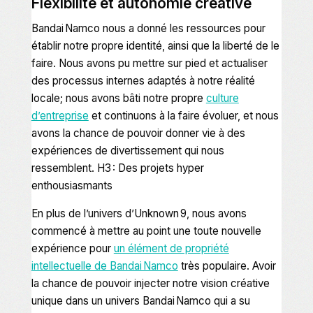
Flexibilité et autonomie créative
Bandai Namco nous a donné les ressources pour
établir notre propre identité, ainsi que la liberté de le
faire. Nous avons pu mettre sur pied et actualiser
des processus internes adaptés à notre réalité
locale; nous avons bâti notre propre
culture
d’entreprise
et continuons à la faire évoluer, et nous
avons la chance de pouvoir donner vie à des
expériences de divertissement qui nous
ressemblent. H3 : Des projets hyper
enthousiasmants
En plus de l’univers d’
Unknown 9
, nous avons
commencé à mettre au point une toute nouvelle
expérience pour
un élément de propriété
intellectuelle de Bandai Namco
très populaire. Avoir
la chance de pouvoir injecter notre vision créative
unique dans un univers Bandai Namco qui a su