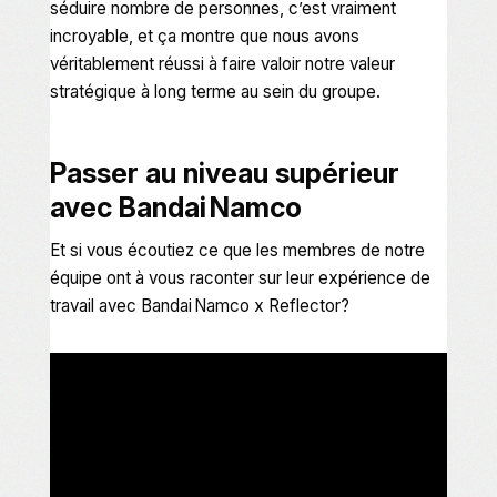
séduire nombre de personnes, c’est vraiment
incroyable, et ça montre que nous avons
véritablement réussi à faire valoir notre valeur
stratégique à long terme au sein du groupe.
Passer au niveau supérieur
avec Bandai Namco
Et si vous écoutiez ce que les membres de notre
équipe ont à vous raconter sur leur expérience de
travail avec Bandai Namco x Reflector?