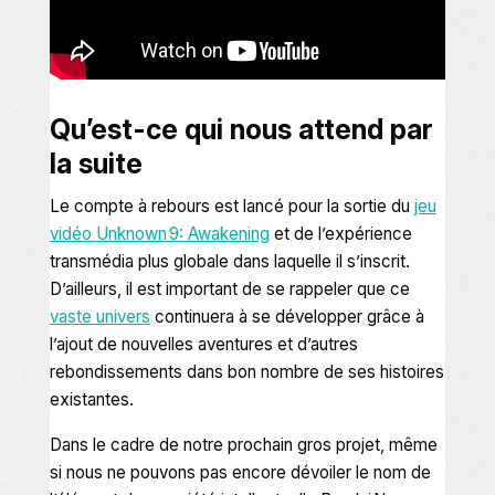
Qu’est-ce qui nous attend par
la suite
Le compte à rebours est lancé pour la sortie du
jeu
vidéo
Unknown 9: Awakening
et de l’expérience
transmédia plus globale dans laquelle il s’inscrit.
D’ailleurs, il est important de se rappeler que ce
vaste univers
continuera à se développer grâce à
l’ajout de nouvelles aventures et d’autres
rebondissements dans bon nombre de ses histoires
existantes.
Dans le cadre de notre prochain gros projet, même
si nous ne pouvons pas encore dévoiler le nom de