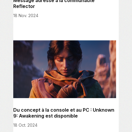
Message adressé à la communauté
Reflector
18 Nov. 2024
Du concept à la console et au PC : Unknown
9: Awakening est disponible
18 Oct. 2024