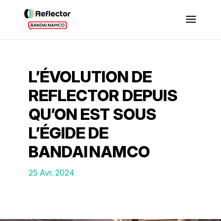
L’ÉVOLUTION DE
REFLECTOR DEPUIS
QU’ON EST SOUS
L’ÉGIDE DE
BANDAI NAMCO
25 Avr. 2024