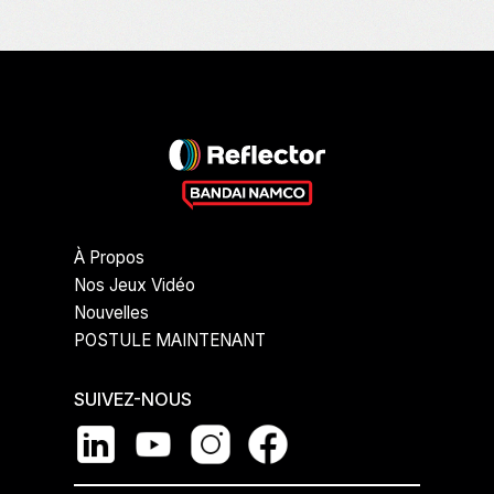
À Propos
Nos Jeux Vidéo
Nouvelles
POSTULE MAINTENANT
SUIVEZ-NOUS