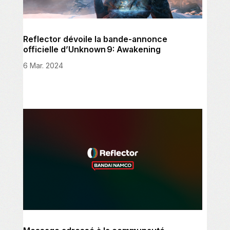
Reflector dévoile la bande-annonce
officielle d’Unknown 9: Awakening
6 Mar. 2024