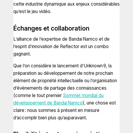
cette industrie dynamique aux enjeux considérables
qu’est le jeu vidéo.
Échanges et collaboration
L’alliance de l’expertise de Bandai Namco et de
l’esprit d’innovation de Reflector est un combo
gagnant.
Que l’on considère le lancement d’
Unknown 9
, la
préparation au développement de notre prochain
élément de propriété intellectuelle ou l’organisation
d’évènements de partage des connaissances
(comme le tout premier
Sommet mondial du
développement de Bandai Namco
), une chose est
claire : nous sommes à présent en mesure
d’accomplir bien plus qu’auparavant.