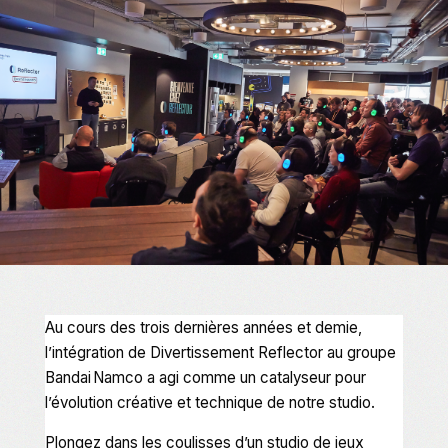
Au cours des trois dernières années et demie,
l’intégration de Divertissement Reflector au groupe
Bandai Namco a agi comme un catalyseur pour
l’évolution créative et technique de notre studio.
Plongez dans les coulisses d’un studio de jeux