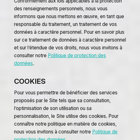
Conformément aux lois applicables à la protection
des renseignements personnels, nous vous
informons que nous mettons en œuvre, en tant que
responsable du traitement, un traitement de vos
données à caractère personnel. Pour en savoir plus
sur ce traitement de données à caractère personnel
et sur l’étendue de vos droits, nous vous invitons à
consulter notre
Politique de protection des
données
.
COOKIES
Pour vous permettre de bénéficier des services
proposés par le Site tels que sa consultation,
l’optimisation de son utilisation ou sa
personnalisation, le Site utilise des cookies. Pour
connaître notre politique en matière de cookies,
nous vous invitons à consulter notre
Politique de
protection des données
.