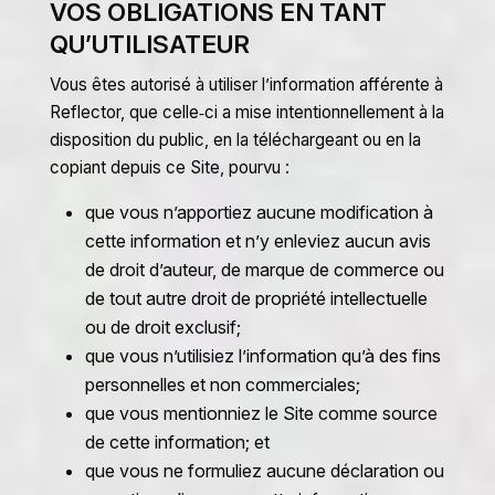
VOS OBLIGATIONS EN TANT
QU’UTILISATEUR
Vous êtes autorisé à utiliser l’information afférente à
Reflector, que celle‑ci a mise intentionnellement à la
disposition du public, en la téléchargeant ou en la
copiant depuis ce Site, pourvu :
que vous n’apportiez aucune modification à
cette information et n’y enleviez aucun avis
de droit d’auteur, de marque de commerce ou
de tout autre droit de propriété intellectuelle
ou de droit exclusif;
que vous n’utilisiez l’information qu’à des fins
personnelles et non commerciales;
que vous mentionniez le Site comme source
de cette information; et
que vous ne formuliez aucune déclaration ou