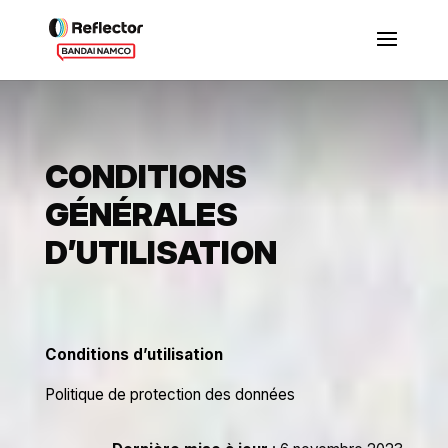
CONDITIONS
GÉNÉRALES
D’UTILISATION
Conditions d’utilisation
Politique de protection des données