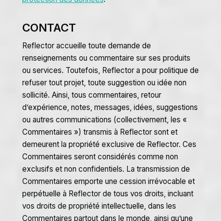
CONTACT
Reflector accueille toute demande de
renseignements ou commentaire sur ses produits
ou services. Toutefois, Reflector a pour politique de
refuser tout projet, toute suggestion ou idée non
sollicité. Ainsi, tous commentaires, retour
d’expérience, notes, messages, idées, suggestions
ou autres communications (collectivement, les «
Commentaires ») transmis à Reflector sont et
demeurent la propriété exclusive de Reflector. Ces
Commentaires seront considérés comme non
exclusifs et non confidentiels. La transmission de
Commentaires emporte une cession irrévocable et
perpétuelle à Reflector de tous vos droits, incluant
vos droits de propriété intellectuelle, dans les
Commentaires partout dans le monde, ainsi qu’une