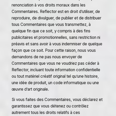
renonciation à vos droits moraux dans les
Commentaires. Reflector est en droit d’utiliser, de
reproduire, de divulguer, de publier et de distribuer
tous Commentaires que vous transmettez, à
quelque fin que ce soit, y compris à des fins
publicitaires et promotionnelles, sans restriction ni
préavis et sans avoir à vous indemniser de quelque
façon que ce soit. Pour cette raison, nous vous
demandons de ne pas nous envoyer de
Commentaires que vous ne voudriez pas céder à
Reflector, incluant toute information confidentielle
ou tout matériel créatif original tel qu’une histoire,
une idée de produit, un code informatique ou une
œuvre d’art originale.
Si vous faites des Commentaires, vous déclarez et
garantissez que vous détenez ou contrôlez
autrement tous les droits relatifs à ces