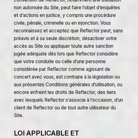
non autorisée du Site, peut faire l’objet d’enquêtes
et d’actions en justice, y compris une procédure
civile, pénale, criminelle ou en injonction. Vous
reconnaissez et acceptez que Reflector peut, sans
préavis et à sa seule discrétion, désactiver votre
accès au Site ou appliquer toute autre sanction
jugée adéquate dès lors que Reflector considère
que votre conduite ou celle d’une personne
considérée par Reflector comme agissant de
concert avec vous, est contraire à la législation ou
aux présentes Conditions générales d’utilisation, ou
encore enfreint les droits de Reflector, des tiers
avec lesquels Reflector s’associe à l’occasion, d’un
client de Reflector ou de tout autre utilisateur du
Site.
LOI APPLICABLE ET