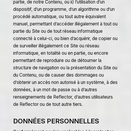
partie, de notre Contenu, ou ii) l’utilisation d’un
dispositif, d’un programme, d’un algorithme ou d’un
procédé automatique, ou tout autre équivalent
manuel, permettant d’accéder illégalement à tout ou
partie du Site ou de tout réseau informatique
connecté à celui-ci, ou bien d’acquérir, de copier ou
de surveiller illégalement ce Site ou réseau
informatique, en totalité ou en partie, ou encore
permettant de reproduire ou de détourner la
structure de navigation ou la présentation du Site ou
du Contenu, ou de causer des dommages ou
d’obtenir un accès non autorisé à un système, à des
données, à un mot de passe ou à d’autres
renseignements de Reflector, d’autres utilisateurs
de Reflector ou de tout autre tiers.
DONNÉES PERSONNELLES