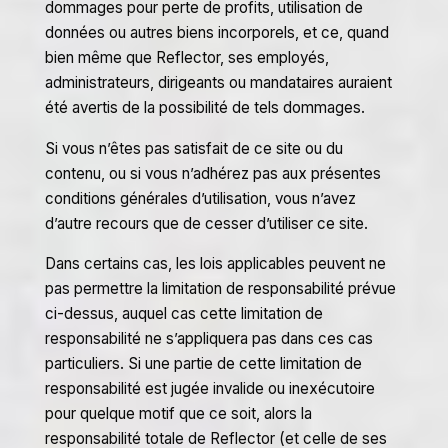
dommages pour perte de profits, utilisation de
données ou autres biens incorporels, et ce, quand
bien même que Reflector, ses employés,
administrateurs, dirigeants ou mandataires auraient
été avertis de la possibilité de tels dommages.
Si vous n’êtes pas satisfait de ce site ou du
contenu, ou si vous n’adhérez pas aux présentes
conditions générales d’utilisation, vous n’avez
d’autre recours que de cesser d’utiliser ce site.
Dans certains cas, les lois applicables peuvent ne
pas permettre la limitation de responsabilité prévue
ci-dessus, auquel cas cette limitation de
responsabilité ne s’appliquera pas dans ces cas
particuliers. Si une partie de cette limitation de
responsabilité est jugée invalide ou inexécutoire
pour quelque motif que ce soit, alors la
responsabilité totale de Reflector (et celle de ses