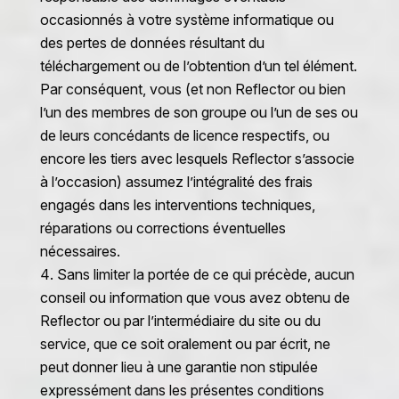
occasionnés à votre système informatique ou
des pertes de données résultant du
téléchargement ou de l’obtention d’un tel élément.
Par conséquent, vous (et non Reflector ou bien
l’un des membres de son groupe ou l’un de ses ou
de leurs concédants de licence respectifs, ou
encore les tiers avec lesquels Reflector s’associe
à l’occasion) assumez l’intégralité des frais
engagés dans les interventions techniques,
réparations ou corrections éventuelles
nécessaires.
Sans limiter la portée de ce qui précède, aucun
conseil ou information que vous avez obtenu de
Reflector ou par l’intermédiaire du site ou du
service, que ce soit oralement ou par écrit, ne
peut donner lieu à une garantie non stipulée
expressément dans les présentes conditions