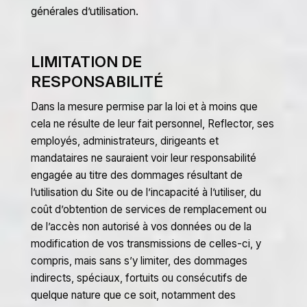
générales d’utilisation.
LIMITATION DE
RESPONSABILITÉ
Dans la mesure permise par la loi et à moins que
cela ne résulte de leur fait personnel, Reflector, ses
employés, administrateurs, dirigeants et
mandataires ne sauraient voir leur responsabilité
engagée au titre des dommages résultant de
l’utilisation du Site ou de l’incapacité à l’utiliser, du
coût d’obtention de services de remplacement ou
de l’accès non autorisé à vos données ou de la
modification de vos transmissions de celles-ci, y
compris, mais sans s’y limiter, des dommages
indirects, spéciaux, fortuits ou consécutifs de
quelque nature que ce soit, notamment des