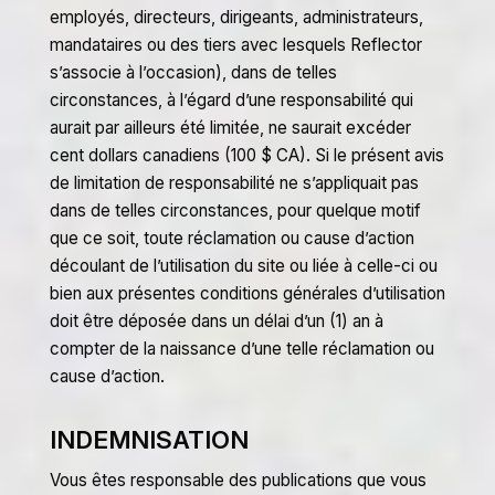
employés, directeurs, dirigeants, administrateurs,
mandataires ou des tiers avec lesquels Reflector
s’associe à l’occasion), dans de telles
circonstances, à l’égard d’une responsabilité qui
aurait par ailleurs été limitée, ne saurait excéder
cent dollars canadiens (100 $ CA). Si le présent avis
de limitation de responsabilité ne s’appliquait pas
dans de telles circonstances, pour quelque motif
que ce soit, toute réclamation ou cause d’action
découlant de l’utilisation du site ou liée à celle-ci ou
bien aux présentes conditions générales d’utilisation
doit être déposée dans un délai d’un (1) an à
compter de la naissance d’une telle réclamation ou
cause d’action.
INDEMNISATION
Vous êtes responsable des publications que vous