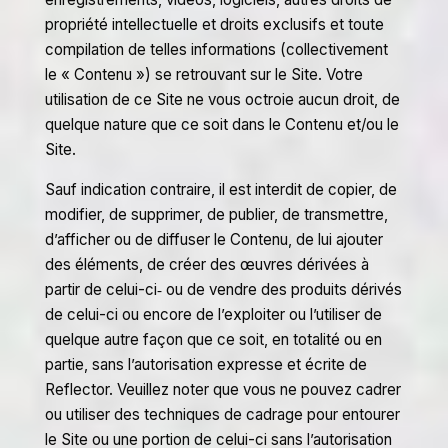
propriété intellectuelle et droits exclusifs et toute
compilation de telles informations (collectivement
le « Contenu ») se retrouvant sur le Site. Votre
utilisation de ce Site ne vous octroie aucun droit, de
quelque nature que ce soit dans le Contenu et/ou le
Site.
Sauf indication contraire, il est interdit de copier, de
modifier, de supprimer, de publier, de transmettre,
d’afficher ou de diffuser le Contenu, de lui ajouter
des éléments, de créer des œuvres dérivées à
partir de celui-ci‑ ou de vendre des produits dérivés
de celui-ci ou encore de l’exploiter ou l’utiliser de
quelque autre façon que ce soit, en totalité ou en
partie, sans l’autorisation expresse et écrite de
Reflector. Veuillez noter que vous ne pouvez cadrer
ou utiliser des techniques de cadrage pour entourer
le Site ou une portion de celui-ci sans l’autorisation