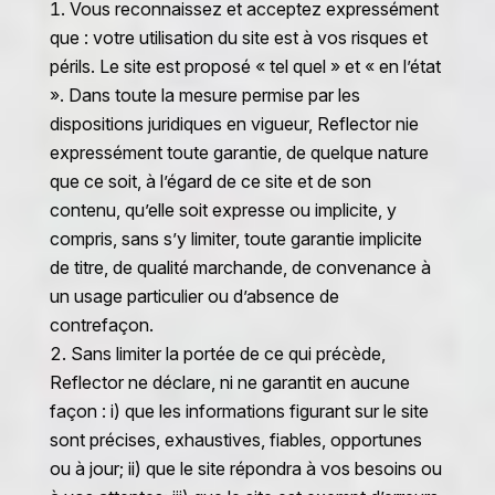
Vous reconnaissez et acceptez expressément
que : votre utilisation du site est à vos risques et
périls. Le site est proposé « tel quel » et « en l’état
». Dans toute la mesure permise par les
dispositions juridiques en vigueur, Reflector nie
expressément toute garantie, de quelque nature
que ce soit, à l’égard de ce site et de son
contenu, qu’elle soit expresse ou implicite, y
compris, sans s’y limiter, toute garantie implicite
de titre, de qualité marchande, de convenance à
un usage particulier ou d’absence de
contrefaçon.
Sans limiter la portée de ce qui précède,
Reflector ne déclare, ni ne garantit en aucune
façon : i) que les informations figurant sur le site
sont précises, exhaustives, fiables, opportunes
ou à jour; ii) que le site répondra à vos besoins ou