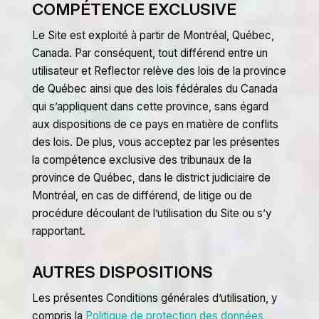
COMPÉTENCE EXCLUSIVE
Le Site est exploité à partir de Montréal, Québec,
Canada. Par conséquent, tout différend entre un
utilisateur et Reflector relève des lois de la province
de Québec ainsi que des lois fédérales du Canada
qui s’appliquent dans cette province, sans égard
aux dispositions de ce pays en matière de conflits
des lois. De plus, vous acceptez par les présentes
la compétence exclusive des tribunaux de la
province de Québec, dans le district judiciaire de
Montréal, en cas de différend, de litige ou de
procédure découlant de l’utilisation du Site ou s’y
rapportant.
AUTRES DISPOSITIONS
Les présentes Conditions générales d’utilisation, y
compris la
Politique de protection des données
,