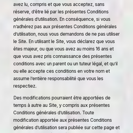
avez lu, compris et que vous acceptez, sans
réserve, d’être lié par les présentes Conditions
générales d’utilisation. En conséquence, si vous
n’adhérez pas aux présentes Conditions générales
d’utilisation, nous vous demandons de ne pas utiliser
le Site. En utilisant le Site, vous déclarez que vous
êtes majeur, ou que vous avez au moins 16 ans et
que vous avez pris connaissance des présentes
conditions avec un parent ou un tuteur légal, et qu’il
ou elle accepte ces conditions en votre nom et
assume l’entière responsabilité que vous les
respectiez.
Des modifications pourraient être apportées de
temps à autre au Site, y compris aux présentes
Conditions générales d’utilisation. Toute
modification apportée aux présentes Conditions
générales d’utilisation sera publiée sur cette page et