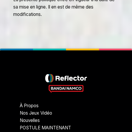
sa mise en ligne. Il en est de même des
modifications.
À Propos
Nos Jeux Vidéo
Nouvelles
POSTULE MAINTENANT