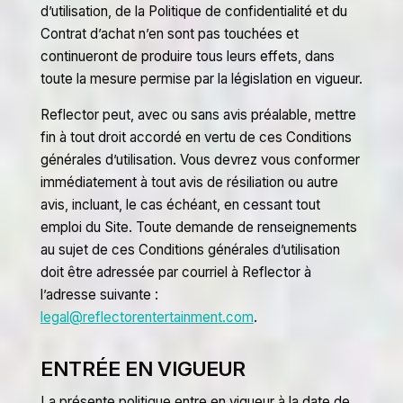
d’utilisation, de la Politique de confidentialité et du
Contrat d’achat n’en sont pas touchées et
continueront de produire tous leurs effets, dans
toute la mesure permise par la législation en vigueur.
Reflector peut, avec ou sans avis préalable, mettre
fin à tout droit accordé en vertu de ces Conditions
générales d’utilisation. Vous devrez vous conformer
immédiatement à tout avis de résiliation ou autre
avis, incluant, le cas échéant, en cessant tout
emploi du Site. Toute demande de renseignements
au sujet de ces Conditions générales d’utilisation
doit être adressée par courriel à Reflector à
l’adresse suivante :
legal@reflectorentertainment.com
.
ENTRÉE EN VIGUEUR
La présente politique entre en vigueur à la date de