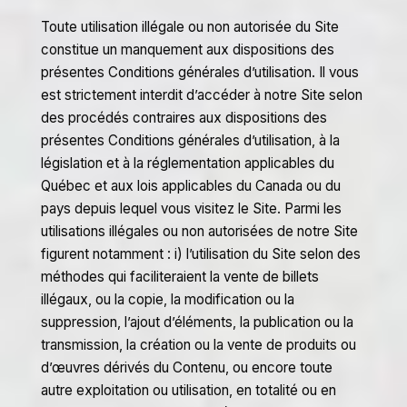
Toute utilisation illégale ou non autorisée du Site
constitue un manquement aux dispositions des
présentes Conditions générales d’utilisation. Il vous
est strictement interdit d’accéder à notre Site selon
des procédés contraires aux dispositions des
présentes Conditions générales d’utilisation, à la
législation et à la réglementation applicables du
Québec et aux lois applicables du Canada ou du
pays depuis lequel vous visitez le Site. Parmi les
utilisations illégales ou non autorisées de notre Site
figurent notamment : i) l’utilisation du Site selon des
méthodes qui faciliteraient la vente de billets
illégaux, ou la copie, la modification ou la
suppression, l’ajout d’éléments, la publication ou la
transmission, la création ou la vente de produits ou
d’œuvres dérivés du Contenu, ou encore toute
autre exploitation ou utilisation, en totalité ou en