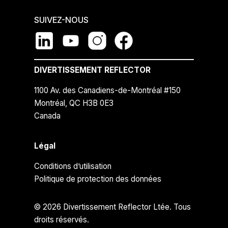
SUIVEZ-NOUS
DIVERTISSEMENT REFLECTOR
1100 Av. des Canadiens-de-Montréal #150
Montréal, QC H3B 0E3
Canada
Légal
Conditions d’utilisation
Politique de protection des données
© 2026 Divertissement Reflector Ltée. Tous
droits réservés.