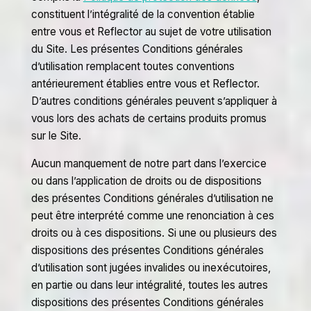
constituent l’intégralité de la convention établie
entre vous et Reflector au sujet de votre utilisation
du Site. Les présentes Conditions générales
d’utilisation remplacent toutes conventions
antérieurement établies entre vous et Reflector.
D’autres conditions générales peuvent s’appliquer à
vous lors des achats de certains produits promus
sur le Site.
Aucun manquement de notre part dans l’exercice
ou dans l’application de droits ou de dispositions
des présentes Conditions générales d’utilisation ne
peut être interprété comme une renonciation à ces
droits ou à ces dispositions. Si une ou plusieurs des
dispositions des présentes Conditions générales
d’utilisation sont jugées invalides ou inexécutoires,
en partie ou dans leur intégralité, toutes les autres
dispositions des présentes Conditions générales