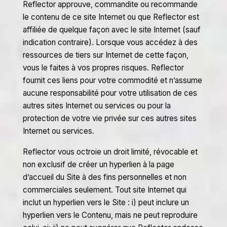
Reflector approuve, commandite ou recommande
le contenu de ce site Internet ou que Reflector est
affiliée de quelque façon avec le site Internet (sauf
indication contraire). Lorsque vous accédez à des
ressources de tiers sur Internet de cette façon,
vous le faites à vos propres risques. Reflector
fournit ces liens pour votre commodité et n’assume
aucune responsabilité pour votre utilisation de ces
autres sites Internet ou services ou pour la
protection de votre vie privée sur ces autres sites
Internet ou services.
Reflector vous octroie un droit limité, révocable et
non exclusif de créer un hyperlien à la page
d’accueil du Site à des fins personnelles et non
commerciales seulement. Tout site Internet qui
inclut un hyperlien vers le Site : i) peut inclure un
hyperlien vers le Contenu, mais ne peut reproduire