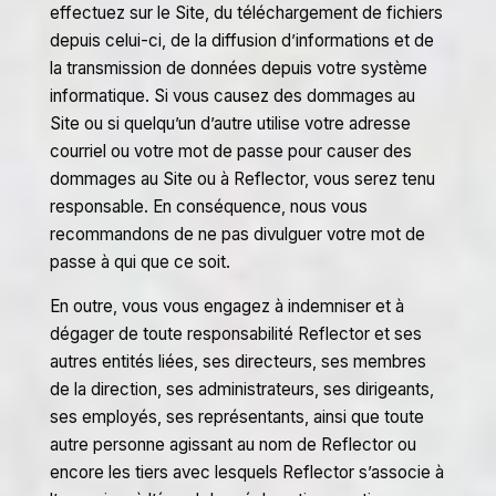
effectuez sur le Site, du téléchargement de fichiers
depuis celui-ci, de la diffusion d’informations et de
la transmission de données depuis votre système
informatique. Si vous causez des dommages au
Site ou si quelqu’un d’autre utilise votre adresse
courriel ou votre mot de passe pour causer des
dommages au Site ou à Reflector, vous serez tenu
responsable. En conséquence, nous vous
recommandons de ne pas divulguer votre mot de
passe à qui que ce soit.
En outre, vous vous engagez à indemniser et à
dégager de toute responsabilité Reflector et ses
autres entités liées, ses directeurs, ses membres
de la direction, ses administrateurs, ses dirigeants,
ses employés, ses représentants, ainsi que toute
autre personne agissant au nom de Reflector ou
encore les tiers avec lesquels Reflector s’associe à