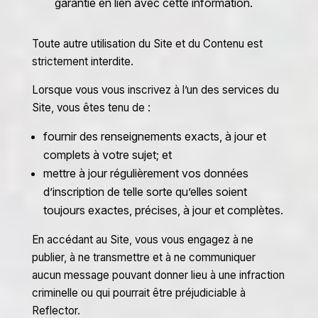
garantie en lien avec cette information.
Toute autre utilisation du Site et du Contenu est
strictement interdite.
Lorsque vous vous inscrivez à l’un des services du
Site, vous êtes tenu de :
fournir des renseignements exacts, à jour et
complets à votre sujet; et
mettre à jour régulièrement vos données
d’inscription de telle sorte qu’elles soient
toujours exactes, précises, à jour et complètes.
En accédant au Site, vous vous engagez à ne
publier, à ne transmettre et à ne communiquer
aucun message pouvant donner lieu à une infraction
criminelle ou qui pourrait être préjudiciable à
Reflector.