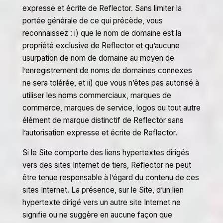
expresse et écrite de Reflector. Sans limiter la
portée générale de ce qui précède, vous
reconnaissez : i) que le nom de domaine est la
propriété exclusive de Reflector et qu’aucune
usurpation de nom de domaine au moyen de
l’enregistrement de noms de domaines connexes
ne sera tolérée, et ii) que vous n’êtes pas autorisé à
utiliser les noms commerciaux, marques de
commerce, marques de service, logos ou tout autre
élément de marque distinctif de Reflector sans
l’autorisation expresse et écrite de Reflector.
Si le Site comporte des liens hypertextes dirigés
vers des sites Internet de tiers, Reflector ne peut
être tenue responsable à l’égard du contenu de ces
sites Internet. La présence, sur le Site, d’un lien
hypertexte dirigé vers un autre site Internet ne
signifie ou ne suggère en aucune façon que