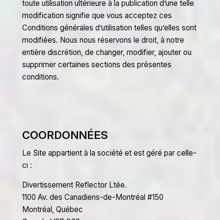
toute utilisation ultérieure à la publication d’une telle
modification signifie que vous acceptez ces
Conditions générales d’utilisation telles qu’elles sont
modifiées. Nous nous réservons le droit, à notre
entière discrétion, de changer, modifier, ajouter ou
supprimer certaines sections des présentes
conditions.
COORDONNÉES
Le Site appartient à la société et est géré par celle-
ci :
Divertissement Reflector Ltée.
1100 Av. des Canadiens-de-Montréal #150
Montréal, Québec