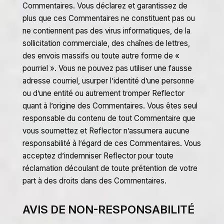
Commentaires. Vous déclarez et garantissez de
plus que ces Commentaires ne constituent pas ou
ne contiennent pas des virus informatiques, de la
sollicitation commerciale, des chaînes de lettres,
des envois massifs ou toute autre forme de «
pourriel ». Vous ne pouvez pas utiliser une fausse
adresse courriel, usurper l’identité d’une personne
ou d’une entité ou autrement tromper Reflector
quant à l’origine des Commentaires. Vous êtes seul
responsable du contenu de tout Commentaire que
vous soumettez et Reflector n’assumera aucune
responsabilité à l’égard de ces Commentaires. Vous
acceptez d’indemniser Reflector pour toute
réclamation découlant de toute prétention de votre
part à des droits dans des Commentaires.
AVIS DE NON-RESPONSABILITÉ