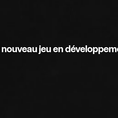
 nouveau jeu en développem