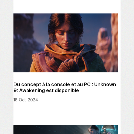
Du concept à la console et au PC : Unknown
9: Awakening est disponible
18 Oct. 2024