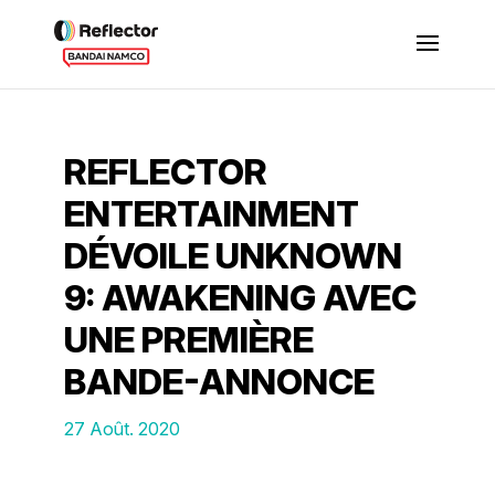
REFLECTOR
ENTERTAINMENT
DÉVOILE UNKNOWN
9: AWAKENING AVEC
UNE PREMIÈRE
BANDE-ANNONCE
27 Août. 2020