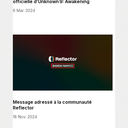
officielle d’Unknown 9: Awakening
6 Mar. 2024
Message adressé à la communauté
Reflector
18 Nov. 2024