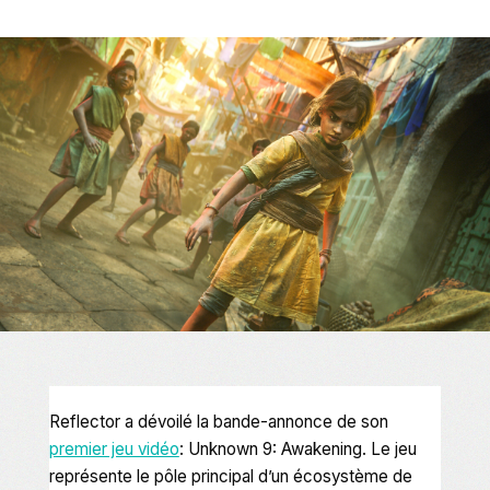
Reflector a dévoilé la bande-annonce de son
premier jeu vidéo
:
Unknown 9: Awakening
. Le jeu
représente le pôle principal d’un écosystème de