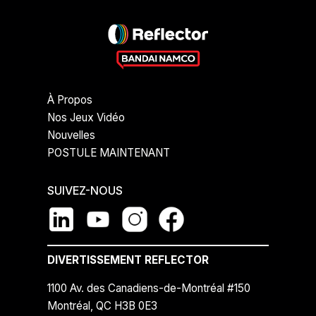
À Propos
Nos Jeux Vidéo
Nouvelles
POSTULE MAINTENANT
SUIVEZ-NOUS
DIVERTISSEMENT REFLECTOR
1100 Av. des Canadiens-de-Montréal #150
Montréal, QC H3B 0E3