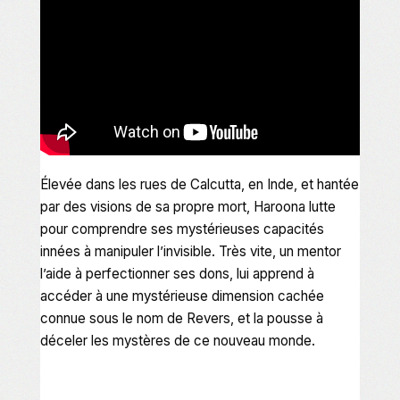
Élevée dans les rues de Calcutta, en Inde, et hantée
par des visions de sa propre mort, Haroona lutte
pour comprendre ses mystérieuses capacités
innées à manipuler l’invisible. Très vite, un mentor
l’aide à perfectionner ses dons, lui apprend à
accéder à une mystérieuse dimension cachée
connue sous le nom de Revers, et la pousse à
déceler les mystères de ce nouveau monde.