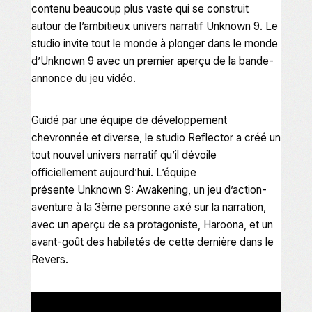
contenu beaucoup plus vaste qui se construit
autour de l’ambitieux univers narratif
Unknown 9
. Le
studio invite tout le monde à plonger dans le monde
d’
Unknown 9
avec un premier aperçu de la bande-
annonce du jeu vidéo.
Guidé par une équipe de développement
chevronnée et diverse, le studio Reflector a créé un
tout nouvel univers narratif qu’il dévoile
officiellement aujourd’hui. L’équipe
présente
Unknown 9: Awakening
, un jeu d’action-
aventure à la 3ème personne axé sur la narration,
avec un aperçu de sa protagoniste, Haroona, et un
avant-goût des habiletés de cette dernière dans le
Revers.