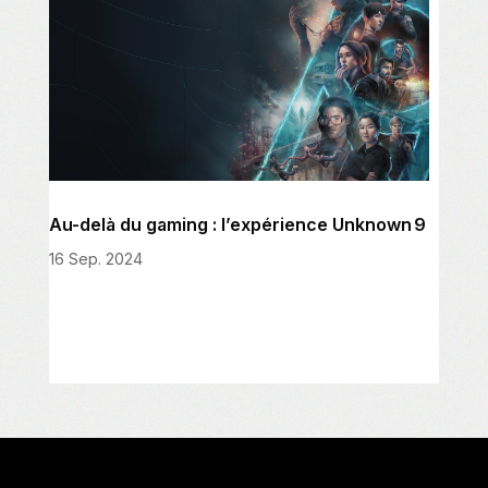
Au-delà du gaming : l’expérience Unknown 9
16 Sep. 2024