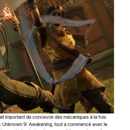
ait important de concevoir des mécaniques à la fois
ec
Unknown 9: Awakening
, tout a commencé avec le