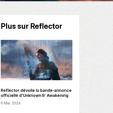
Plus sur Reflector
Reflector dévoile la bande-annonce
officielle d’Unknown 9: Awakening
6 Mar. 2024