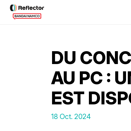
DU CONC
AU PC :
EST DISP
18 Oct. 2024