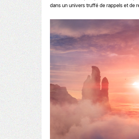
dans un univers truffé de rappels et de 