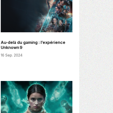
Au-delà du gaming : l’expérience
Unknown 9
16 Sep. 2024