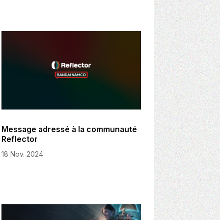
Message adressé à la communauté
Reflector
18 Nov. 2024