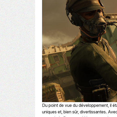
Du point de vue du développement, il ét
uniques et, bien sûr, divertissantes. Av