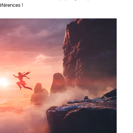
références !