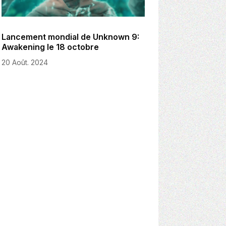
Lancement mondial de Unknown 9:
Awakening le 18 octobre
20 Août. 2024